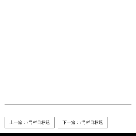
上一篇：7号栏目标题
下一篇：7号栏目标题