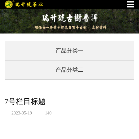
产品分类一
产品分类二
7号栏目标题
2023-05-19
140