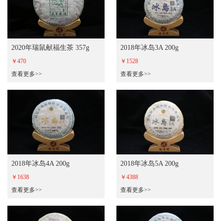
2020年瑞鼠献福生茶 357g
2018年冰岛3A 200g
￥470
￥1528
查看更多>>
查看更多>>
2018年冰岛4A 200g
2018年冰岛5A 200g
￥1638
￥4388
查看更多>>
查看更多>>